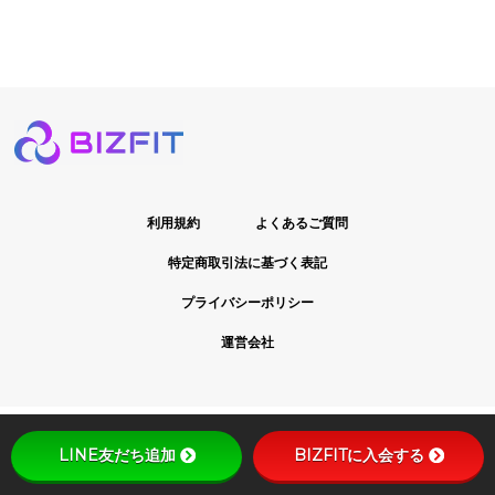
利用規約
よくあるご質問
特定商取引法に基づく表記
プライバシーポリシー
運営会社
LINE友だち追加
BIZFITに入会する